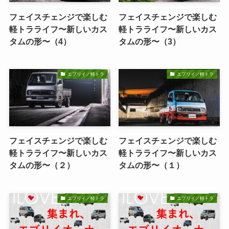
フェイスチェンジで楽しむ
フェイスチェンジで楽しむ
軽トラライフ〜新しいカス
軽トラライフ〜新しいカス
タムの形〜（4）
タムの形〜（3）
エブリイ／軽トラ
エブリイ／軽トラ
フェイスチェンジで楽しむ
フェイスチェンジで楽しむ
軽トラライフ〜新しいカス
軽トラライフ〜新しいカス
タムの形〜（２）
タムの形〜（１）
エブリイ／軽トラ
エブリイ／軽トラ