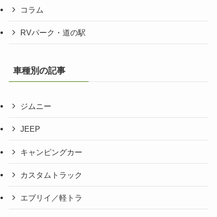
コラム
RVパーク・道の駅
車種別の記事
ジムニー
JEEP
キャンピングカー
カスタムトラック
エブリイ／軽トラ