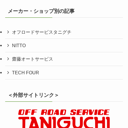
メーカー・ショップ別の記事
オフロードサービスタニグチ
NITTO
齋藤オートサービス
TECH FOUR
＜外部サイトリンク＞