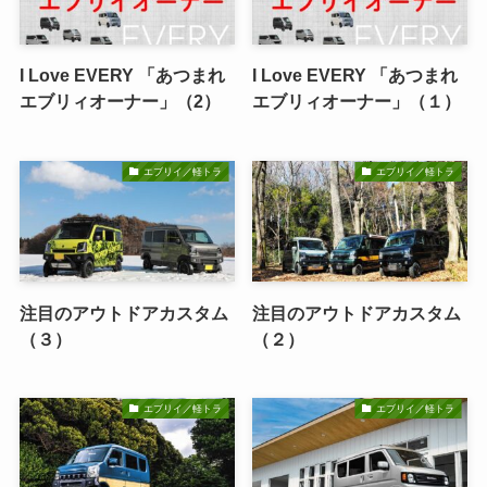
I Love EVERY 「あつまれ
I Love EVERY 「あつまれ
エブリィオーナー」（2）
エブリィオーナー」（１）
エブリイ／軽トラ
エブリイ／軽トラ
注目のアウトドアカスタム
注目のアウトドアカスタム
（３）
（２）
エブリイ／軽トラ
エブリイ／軽トラ