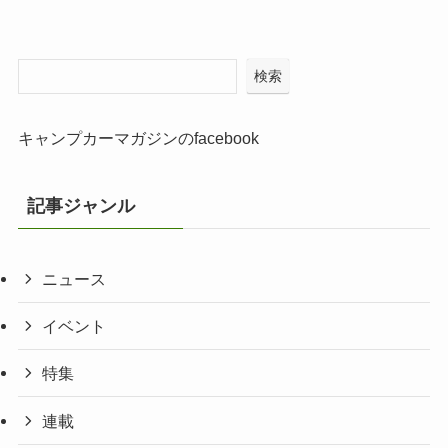
検索
キャンプカーマガジンのfacebook
記事ジャンル
ニュース
イベント
特集
連載