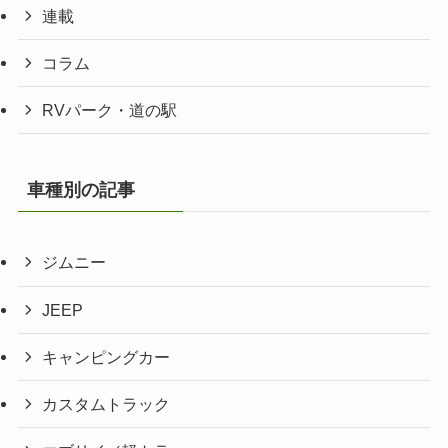
連載
コラム
RVパーク・道の駅
車種別の記事
ジムニー
JEEP
キャンピングカー
カスタムトラック