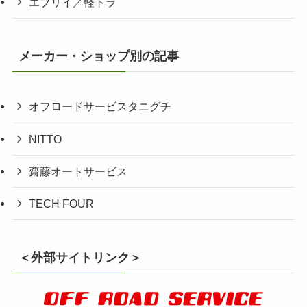
エブリイ／軽トラ
メーカー・ショップ別の記事
オフロードサービスタニグチ
NITTO
齋藤オートサービス
TECH FOUR
＜外部サイトリンク＞