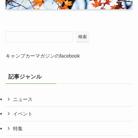
検索
キャンプカーマガジンのfacebook
記事ジャンル
ニュース
イベント
特集