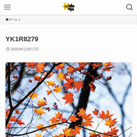
ホーム
YK1R8279
2025年12月17日