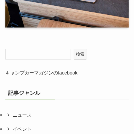
検索
キャンプカーマガジンのfacebook
記事ジャンル
ニュース
イベント