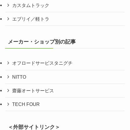
カスタムトラック
エブリイ／軽トラ
メーカー・ショップ別の記事
オフロードサービスタニグチ
NITTO
齋藤オートサービス
TECH FOUR
＜外部サイトリンク＞