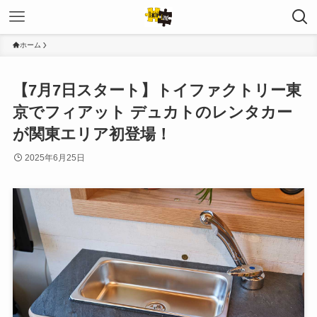
ホーム
【7月7日スタート】トイファクトリー東
京でフィアット デュカトのレンタカー
が関東エリア初登場！
2025年6月25日