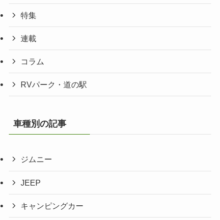
特集
連載
コラム
RVパーク・道の駅
車種別の記事
ジムニー
JEEP
キャンピングカー