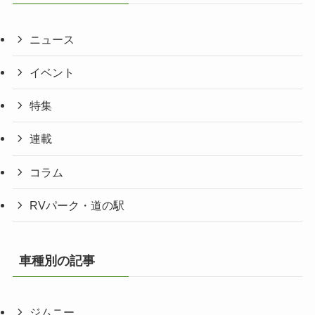
ニュース
イベント
特集
連載
コラム
RVパーク・道の駅
車種別の記事
ジムニー