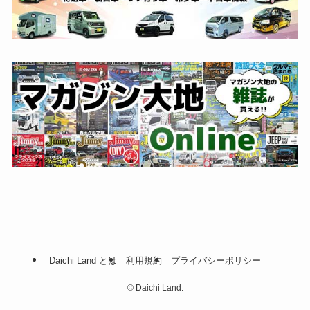
Daichi Land とは
利用規約
プライバシーポリシー
©
Daichi Land.