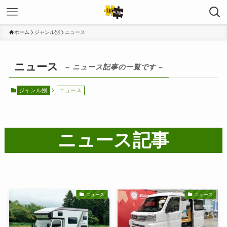
ホーム
ジャンル別
ニュース
ニュース
– ニュース記事の一覧です –
ジャンル別
ニュース
ニュース記事
ニュース
ニュース