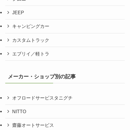
JEEP
キャンピングカー
カスタムトラック
エブリイ／軽トラ
メーカー・ショップ別の記事
オフロードサービスタニグチ
NITTO
齋藤オートサービス