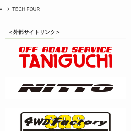
TECH FOUR
＜外部サイトリンク＞