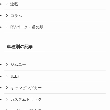
連載
コラム
RVパーク・道の駅
車種別の記事
ジムニー
JEEP
キャンピングカー
カスタムトラック