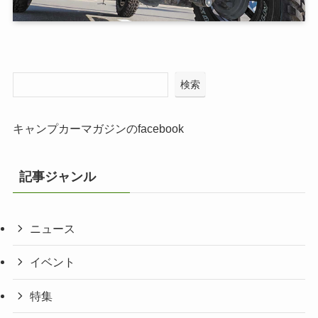
検索
キャンプカーマガジンのfacebook
記事ジャンル
ニュース
イベント
特集