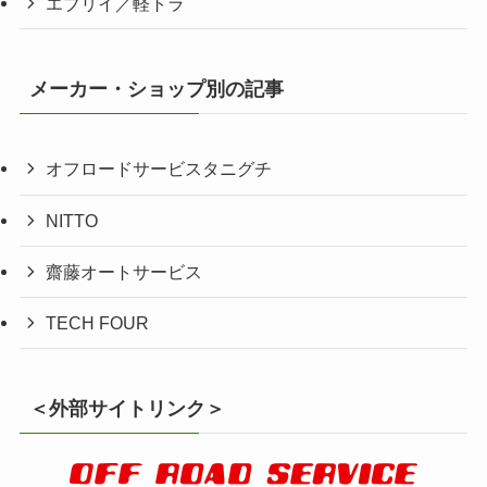
エブリイ／軽トラ
メーカー・ショップ別の記事
オフロードサービスタニグチ
NITTO
齋藤オートサービス
TECH FOUR
＜外部サイトリンク＞