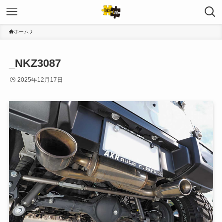
ホーム
_NKZ3087
2025年12月17日