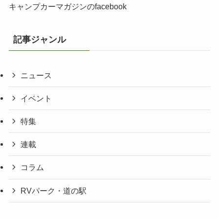
キャンプカーマガジンのfacebook
記事ジャンル
ニュース
イベント
特集
連載
コラム
RVパーク・道の駅