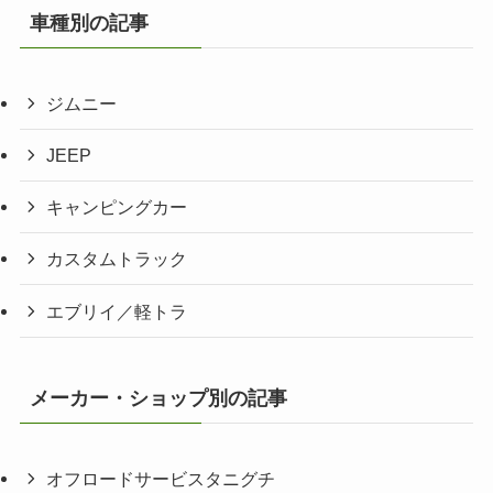
車種別の記事
ジムニー
JEEP
キャンピングカー
カスタムトラック
エブリイ／軽トラ
メーカー・ショップ別の記事
オフロードサービスタニグチ