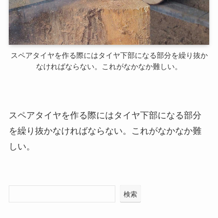
スペアタイヤを作る際にはタイヤ下部になる部分を繰り抜か
なければならない。これがなかなか難しい。
スペアタイヤを作る際にはタイヤ下部になる部分
を繰り抜かなければならない。これがなかなか難
しい。
検索