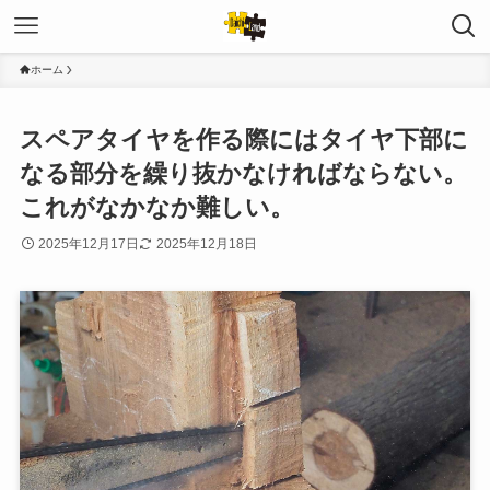
ホーム
スペアタイヤを作る際にはタイヤ下部に
なる部分を繰り抜かなければならない。
これがなかなか難しい。
2025年12月17日
2025年12月18日