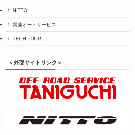
NITTO
齋藤オートサービス
TECH FOUR
＜外部サイトリンク＞