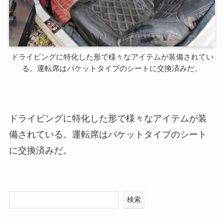
ドライビングに特化した形で様々なアイテムが装備されてい
る。運転席はバケットタイプのシートに交換済みだ。
ドライビングに特化した形で様々なアイテムが装
備されている。運転席はバケットタイプのシート
に交換済みだ。
検索