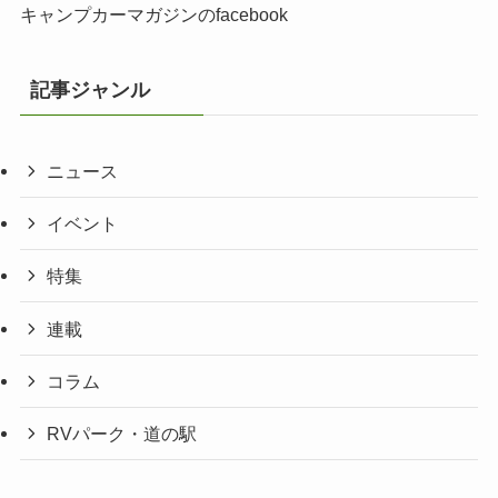
キャンプカーマガジンのfacebook
記事ジャンル
ニュース
イベント
特集
連載
コラム
RVパーク・道の駅