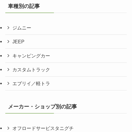
車種別の記事
ジムニー
JEEP
キャンピングカー
カスタムトラック
エブリイ／軽トラ
メーカー・ショップ別の記事
オフロードサービスタニグチ