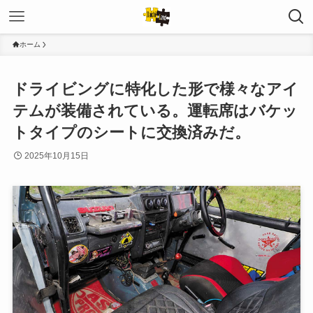
ホーム
ドライビングに特化した形で様々なアイ
テムが装備されている。運転席はバケッ
トタイプのシートに交換済みだ。
2025年10月15日