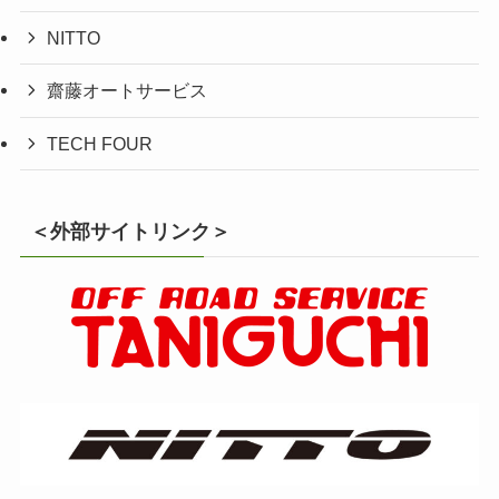
NITTO
齋藤オートサービス
TECH FOUR
＜外部サイトリンク＞