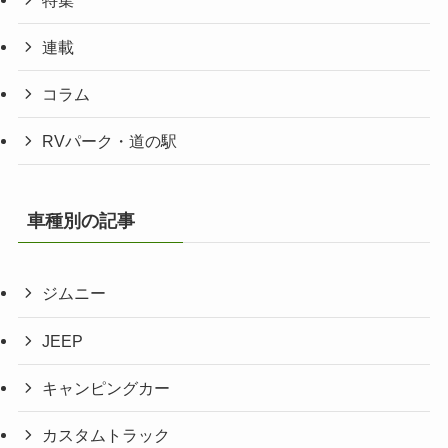
連載
コラム
RVパーク・道の駅
車種別の記事
ジムニー
JEEP
キャンピングカー
カスタムトラック