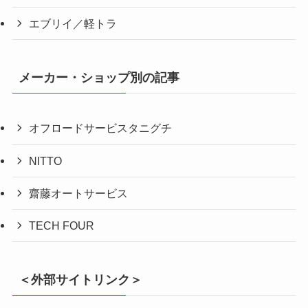
エブリイ／軽トラ
メーカー・ショップ別の記事
オフロードサービスタニグチ
NITTO
齋藤オートサービス
TECH FOUR
＜外部サイトリンク＞