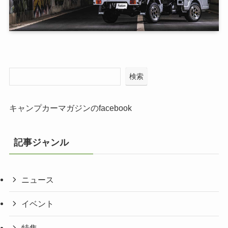
検索
キャンプカーマガジンのfacebook
記事ジャンル
ニュース
イベント
特集