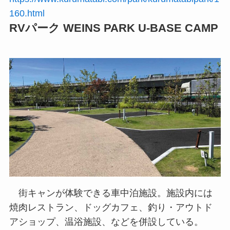
160.html
RVパーク WEINS PARK U-BASE CAMP
街キャンが体験できる車中泊施設。施設内には
焼肉レストラン、ドッグカフェ、釣り・アウトド
アショップ、温浴施設、などを併設している。