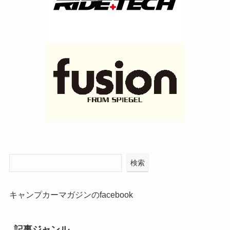
検索
キャンプカーマガジンのfacebook
記事ジャンル