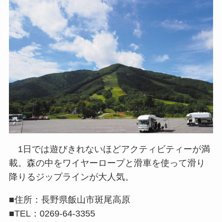
1日では遊びきれないほどアクティビティーが満
載。森の中をワイヤーロープと滑車を使って滑り
降りるジップラインが大人気。
■住所：長野県飯山市斑尾高原
■TEL：0269-64-3355