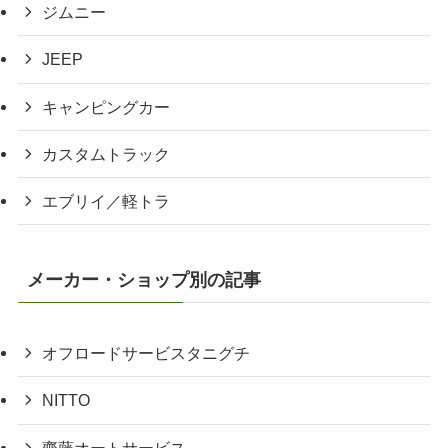
ジムニー
JEEP
キャンピングカー
カスタムトラック
エブリイ／軽トラ
メーカー・ショップ別の記事
オフロードサービスタニグチ
NITTO
齋藤オートサービス