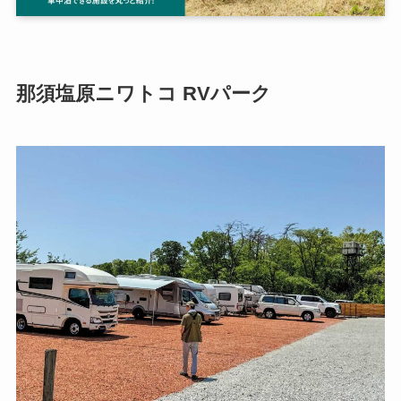
那須塩原ニワトコ RVパーク