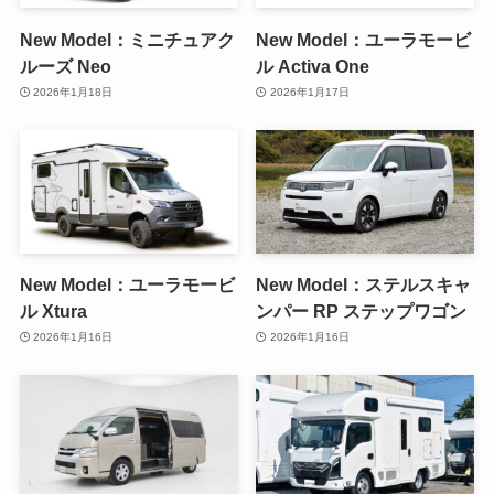
New Model：ミニチュアク
New Model：ユーラモービ
ルーズ Neo
ル Activa One
2026年1月18日
2026年1月17日
New Model：ユーラモービ
New Model：ステルスキャ
ル Xtura
ンパー RP ステップワゴン
2026年1月16日
2026年1月16日