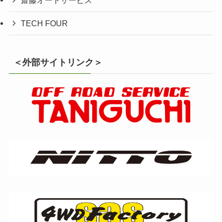
TECH FOUR
＜外部サイトリンク＞