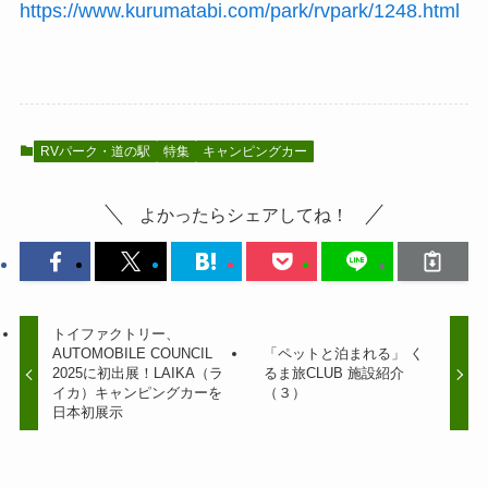
https://www.kurumatabi.com/park/rvpark/1248.html
RVパーク・道の駅
特集
キャンピングカー
よかったらシェアしてね！
トイファクトリー、
AUTOMOBILE COUNCIL
「ペットと泊まれる」 く
2025に初出展！LAIKA（ラ
るま旅CLUB 施設紹介
イカ）キャンピングカーを
（３）
日本初展示