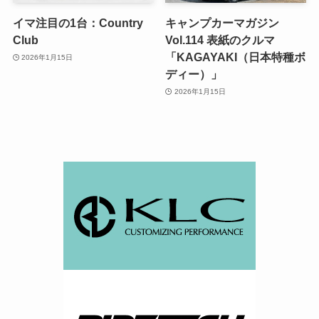
イマ注目の1台：Country
キャンプカーマガジン
Club
Vol.114 表紙のクルマ
「KAGAYAKI（日本特種ボ
2026年1月15日
ディー）」
2026年1月15日