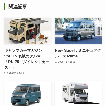
関連記事
キャンプカーマガジン
New Model：ミニチュアク
Vol.115 表紙のクルマ
ルーズ Prime
「DN-75（ダイレクトカー
2026年1月19日
ズ）」
2026年3月14日