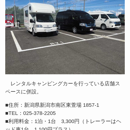
レンタルキャンピングカーを行っている店舗ス
ペースに併設。
■住所：新潟県新潟市南区東萱場 1857-1
■TEL：025-378-2205
■利用料金：1泊・1台 3,300円（トレーラーはヘ
ッド車1台 1,100円プラス）