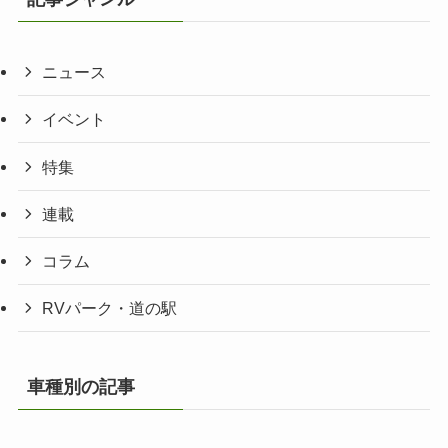
ニュース
イベント
特集
連載
コラム
RVパーク・道の駅
車種別の記事