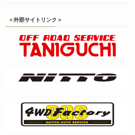
＜外部サイトリンク＞