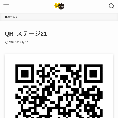
ホーム
QR_ステージ21
2026年2月14日