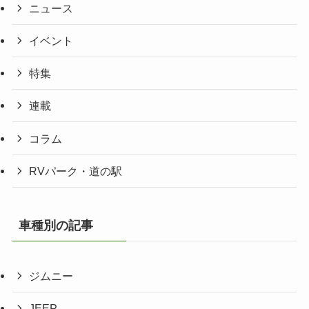
ニュース
イベント
特集
連載
コラム
RVパーク・道の駅
車種別の記事
ジムニー
JEEP