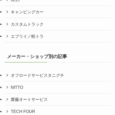
キャンピングカー
カスタムトラック
エブリイ／軽トラ
メーカー・ショップ別の記事
オフロードサービスタニグチ
NITTO
齋藤オートサービス
TECH FOUR