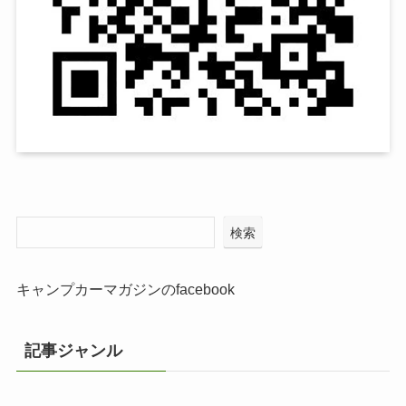
検索
キャンプカーマガジンのfacebook
記事ジャンル