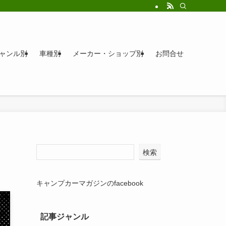
ャンル別
車種別
メーカー・ショップ別
お問合せ
検索
キャンプカーマガジンのfacebook
記事ジャンル