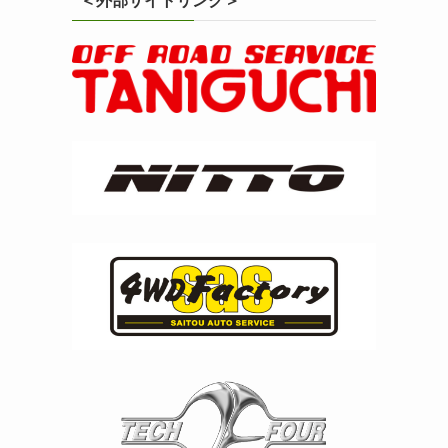
＜外部サイトリンク＞