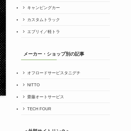
キャンピングカー
カスタムトラック
エブリイ／軽トラ
メーカー・ショップ別の記事
オフロードサービスタニグチ
NITTO
齋藤オートサービス
TECH FOUR