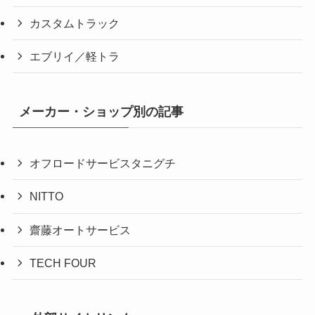
カスタムトラック
エブリイ／軽トラ
メーカー・ショップ別の記事
オフロードサービスタニグチ
NITTO
齋藤オートサービス
TECH FOUR