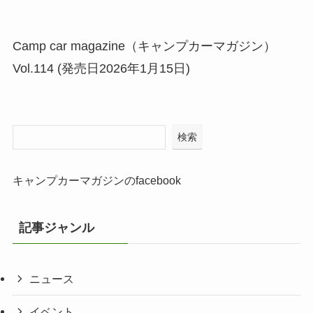
Camp car magazine（キャンプカーマガジン）
Vol.114 (発売日2026年1月15日)
検索
キャンプカーマガジンのfacebook
記事ジャンル
ニュース
イベント