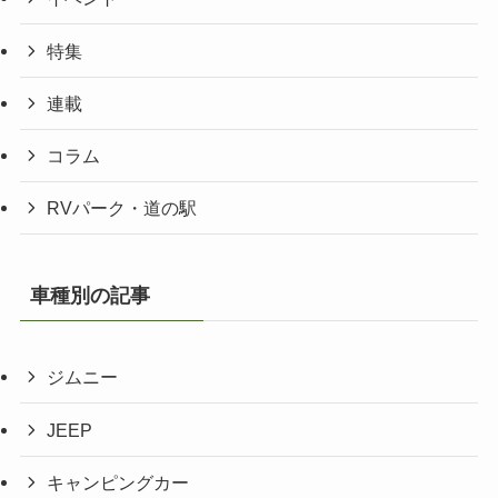
特集
連載
コラム
RVパーク・道の駅
車種別の記事
ジムニー
JEEP
キャンピングカー