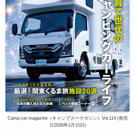
Camp car magazine（キャンプカーマガジン）Vol.114 (発売
日2026年1月15日)