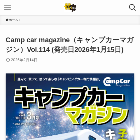
ホーム
Camp car magazine（キャンプカーマガ
ジン）Vol.114 (発売日2026年1月15日)
2026年2月14日