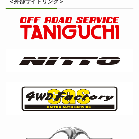
＜外部サイトリンク＞