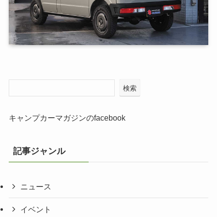
検索
キャンプカーマガジンのfacebook
記事ジャンル
ニュース
イベント