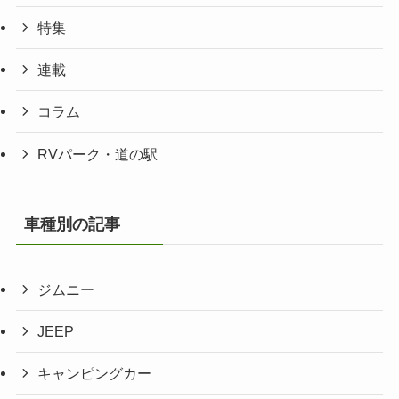
特集
連載
コラム
RVパーク・道の駅
車種別の記事
ジムニー
JEEP
キャンピングカー