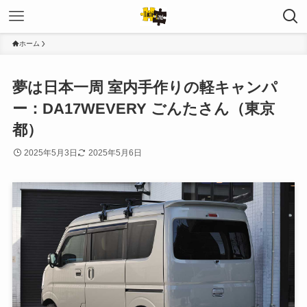
ホーム
夢は日本一周 室内手作りの軽キャンパ
ー：DA17WEVERY ごんたさん（東京
都）
2025年5月3日
2025年5月6日