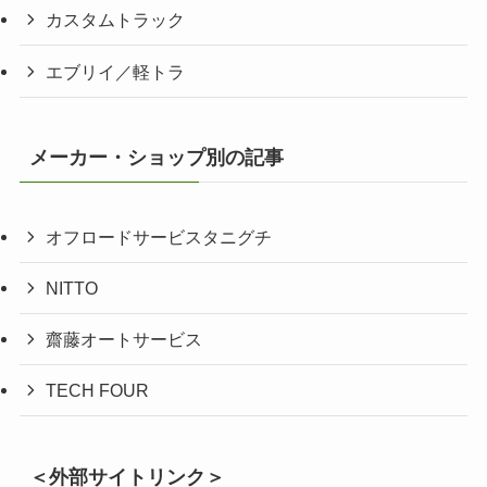
カスタムトラック
エブリイ／軽トラ
メーカー・ショップ別の記事
オフロードサービスタニグチ
NITTO
齋藤オートサービス
TECH FOUR
＜外部サイトリンク＞