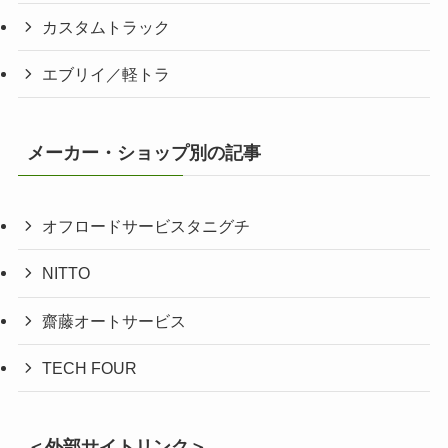
カスタムトラック
エブリイ／軽トラ
メーカー・ショップ別の記事
オフロードサービスタニグチ
NITTO
齋藤オートサービス
TECH FOUR
＜外部サイトリンク＞