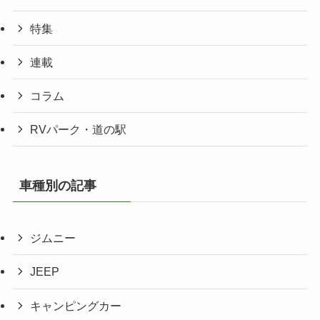
特集
連載
コラム
RVパーク・道の駅
車種別の記事
ジムニー
JEEP
キャンピングカー