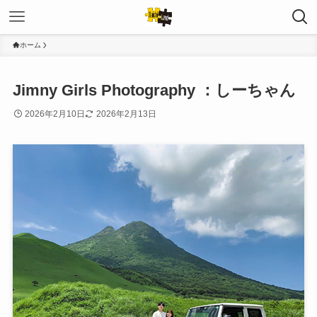
ホーム
Jimny Girls Photography ：しーちゃん
2026年2月10日
2026年2月13日