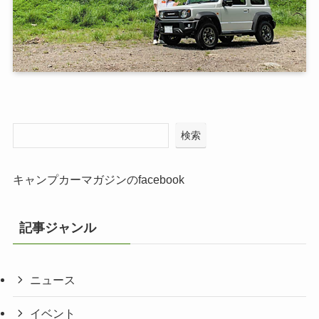
検索
キャンプカーマガジンのfacebook
記事ジャンル
ニュース
イベント