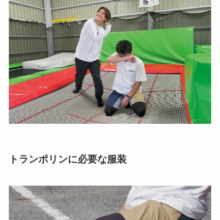
トランポリンに必要な服装