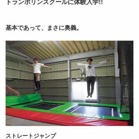
トランポリンスクールに体験入学!!
基本であって、まさに奥義。
ストレートジャンプ