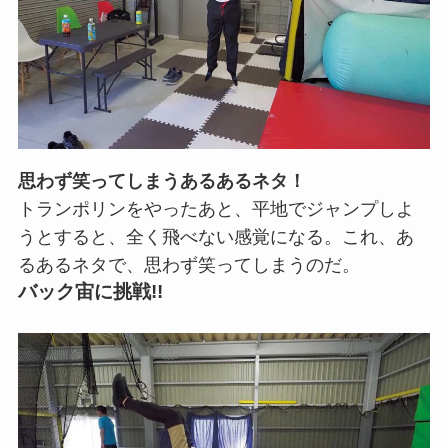
思わず笑ってしまうあるあるネタ！
トランポリンをやったあと、平地でジャンプしよ
うとすると、全く飛べない感覚になる。これ、あ
るあるネタで、思わず笑ってしまうのだ。
バック宙に挑戦!!