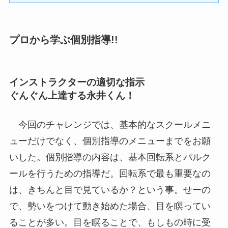
プロから学ぶ個別指導!!
インストラクターの適切な指示
ぐんぐん上達する永井くん！
今回のチャレンジでは、基本的なスクールメニ
ューだけでなく、個別指導のメニューまでをお願
いした。個別指導の内容は、基本回転系とパルク
ールを行うための指導だ。回転系で最も重要なの
は、きちんと目で見ているか？という事。せーの
で、勢いをつけて動き始めた場合、目を瞑ってい
ることが多い。目を瞑ることで、もしもの時に受