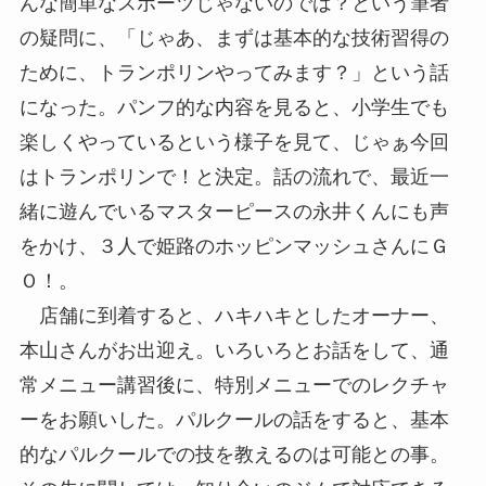
んな簡単なスポーツじゃないのでは？という筆者
の疑問に、「じゃあ、まずは基本的な技術習得の
ために、トランポリンやってみます？」という話
になった。パンフ的な内容を見ると、小学生でも
楽しくやっているという様子を見て、じゃぁ今回
はトランポリンで！と決定。話の流れで、最近一
緒に遊んでいるマスターピースの永井くんにも声
をかけ、３人で姫路のホッピンマッシュさんにＧ
Ｏ！。
店舗に到着すると、ハキハキとしたオーナー、
本山さんがお出迎え。いろいろとお話をして、通
常メニュー講習後に、特別メニューでのレクチャ
ーをお願いした。パルクールの話をすると、基本
的なパルクールでの技を教えるのは可能との事。