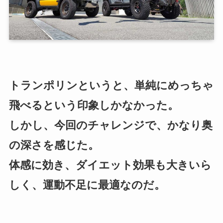
トランポリンというと、単純にめっちゃ
飛べるという印象しかなかった。
しかし、今回のチャレンジで、かなり奥
の深さを感じた。
体感に効き、ダイエット効果も大きいら
しく、運動不足に最適なのだ。