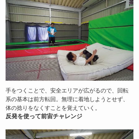
手をつくことで、安全エリアが広がるので、回転
系の基本は前方転回。無理に着地しようとせず、
体の捻りをなくすことを覚えていく。
反発を使って前宙チャレンジ