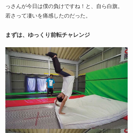
っさんが今日は僕の負けですね！と、自ら白旗。
若さって凄いを痛感したのだった。
まずは、ゆっくり前転チャレンジ