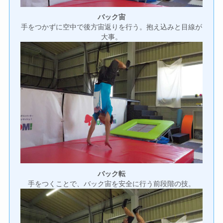
バック宙
手をつかずに空中で後方宙返りを行う。抱え込みと目線が
大事。
バック転
手をつくことで、バック宙を安全に行う前段階の技。