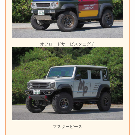
オフロードサービスタニグチ
マスターピース