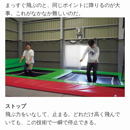
まっすぐ飛ぶのと、同じポイントに降りるのが大
事。これがなかなか難しいのだ。
ストップ
飛ぶ力をいなして、止まる。どれだけ高く飛んで
いても、この技術で一瞬で停止できる。