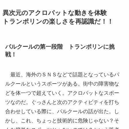
異次元のアクロバットな動きを体験
トランポリンの楽しさを再認識だ！！
パルクールの第一段階 トランポリンに挑
戦！
最近、海外のＳＮＳなどで話題となっているパ
ルクールというスポーツがある。街中の障害物な
どを体一つで超えていく。アクロバットなスポー
ツなのだ。ぐっさんと次のアクティビティを打ち
合わせしている際に、パルクールの話が出た。し
かし、これ、ちょっと技術的に危険じゃない？そ