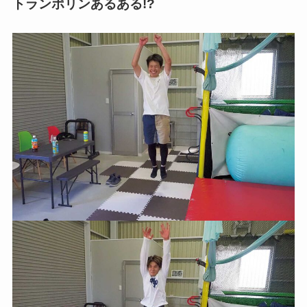
トランポリンあるある!?