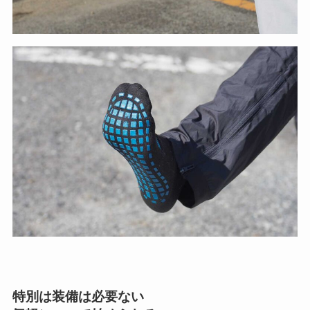
特別は装備は必要ない