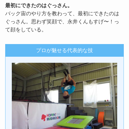
最初にできたのはぐっさん。
バック宙のやり方を教わって、最初にできたのは
ぐっさん。思わず笑顔で、永井くんもすげ〜！っ
て顔をしている。
プロが魅せる代表的な技