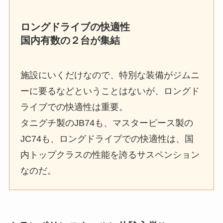
ロングドライブの快適性
国内有数の２台が集結
施設にいくだけなので、特別な装備がジムニ
ーに要るなどということはないが、ロングド
ライブでの快適性は重要。
タニグチ製のJB74も、マスターピース製の
JC74も、ロングドライブでの快適性は、国
内トップクラスの性能を誇るサスペンション
なのだ。