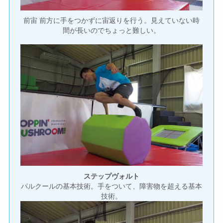
前宙 前方に手をつかずに宙返りを行う。見えていない時
間が長いのでちょっと難しい。
ステップヴォルト
パルクールの基本技術。手をついて、障害物を超える基本
技術。