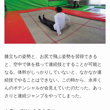
膝立ちの姿勢と、お尻で飛ぶ姿勢を習得できる
と、空中で体を捻って連続技とすることが可能と
なる。体幹がしっかりしていないと、なかなか連
続技でやることはできない。この時から、永井く
んのポテンシャルが会見えていたのだった。あっ
さりと連続ジャンプをやってしまった。