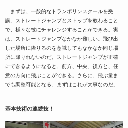
まずは、一般的なトランポリンスクールを受
講。ストレートジャンプとストップを教わること
で、様々な技にチャレンジすることができる。実
は、ストレートジャンプなかなか難しい。飛び出
した場所に降りるのを意識してもなかなか同じ場
所に降りれないのだ。ストレートジャンプが正確
にできるようになると、前方、中央、後方と、任
意の方向に飛ぶことができる。さらに、飛ぶ量ま
でも調整可能となる。まずはこれが大事なのだ。
基本技術の連続技！