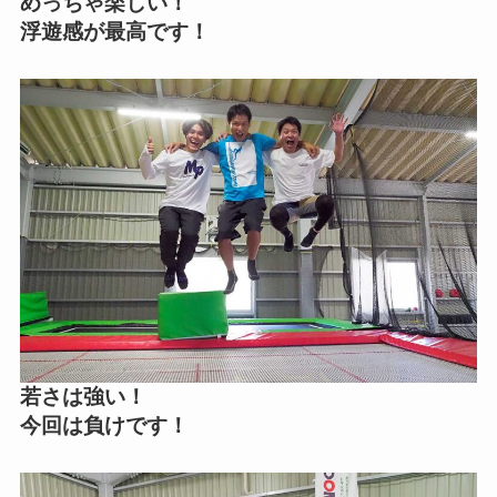
めっちゃ楽しい！
浮遊感が最高です！
若さは強い！
今回は負けです！