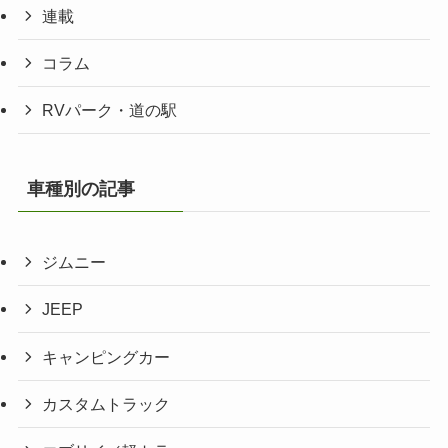
連載
コラム
RVパーク・道の駅
車種別の記事
ジムニー
JEEP
キャンピングカー
カスタムトラック