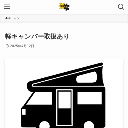
ホーム
軽キャンパー取扱あり
2025年4月12日