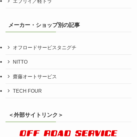
エブリイ／軽トラ
メーカー・ショップ別の記事
オフロードサービスタニグチ
NITTO
齋藤オートサービス
TECH FOUR
＜外部サイトリンク＞