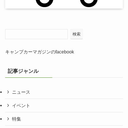
検索
キャンプカーマガジンのfacebook
記事ジャンル
ニュース
イベント
特集