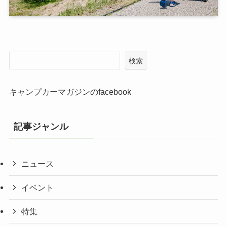
検索
キャンプカーマガジンのfacebook
記事ジャンル
ニュース
イベント
特集