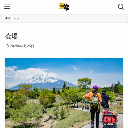
ホーム
会場
2025年4月25日