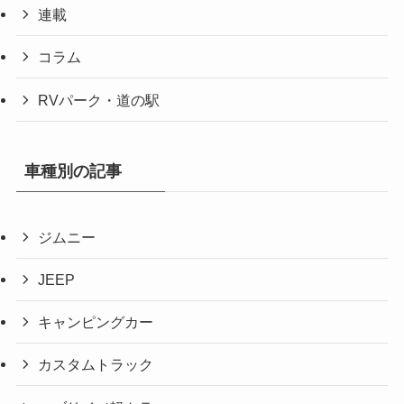
連載
コラム
RVパーク・道の駅
車種別の記事
ジムニー
JEEP
キャンピングカー
カスタムトラック