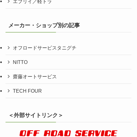
エブリイ／軽トラ
メーカー・ショップ別の記事
オフロードサービスタニグチ
NITTO
齋藤オートサービス
TECH FOUR
＜外部サイトリンク＞